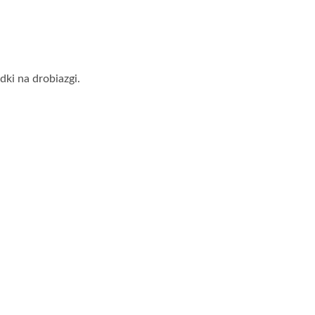
ki na drobiazgi.