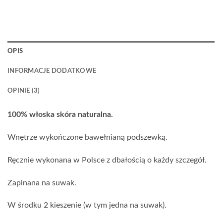
OPIS
INFORMACJE DODATKOWE
OPINIE (3)
100% włoska skóra naturalna.
Wnętrze wykończone bawełnianą podszewką.
Ręcznie wykonana w Polsce z dbałością o każdy szczegół.
Zapinana na suwak.
W środku 2 kieszenie (w tym jedna na suwak).