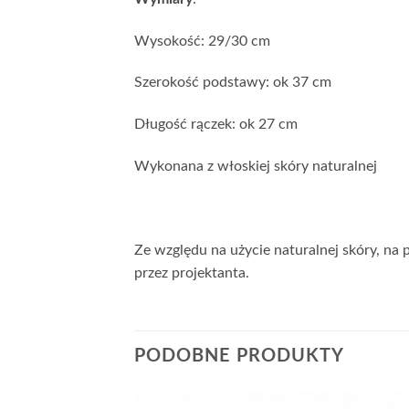
Wysokość: 29/30 cm
Szerokość podstawy: ok 37 cm
Długość rączek: ok 27 cm
Wykonana z włoskiej skóry naturalnej
Ze względu na użycie naturalnej skóry, na
przez projektanta.
PODOBNE PRODUKTY