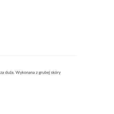
 za duża. Wykonana z grubej skóry