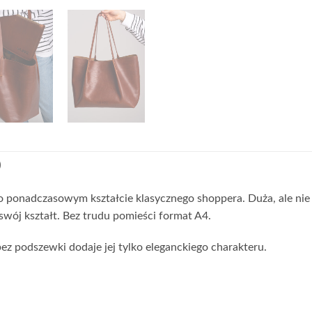
)
 ponadczasowym kształcie klasycznego shoppera. Duża, ale nie
swój kształt. Bez trudu pomieści format A4.
z podszewki dodaje jej tylko eleganckiego charakteru.