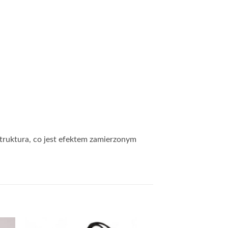
struktura, co jest efektem zamierzonym