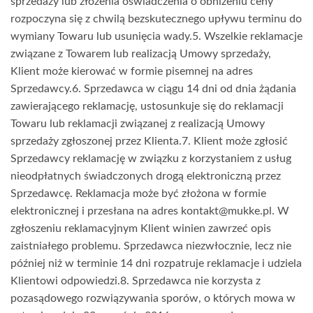
kontakt@mukke.pl
. W
zgłoszeniu reklamacyjnym Klient winien zawrzeć opis
zaistniałego problemu. Sprzedawca niezwłocznie, lecz nie
później niż w terminie 14 dni rozpatruje reklamacje i udziela
Klientowi odpowiedzi.8. Sprzedawca nie korzysta z
pozasądowego rozwiązywania sporów, o których mowa w